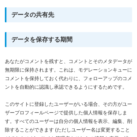
データの共有先
データを保存する期間
あなたがコメントを残すと、コメントとそのメタデータが
無期限に保持されます。これは、モデレーションキューに
コメントを保持しておく代わりに、フォローアップのコメ
ントを自動的に認識し承認できるようにするためです。
このサイトに登録したユーザーがいる場合、その方がユー
ザープロフィールページで提供した個人情報を保存しま
す。すべてのユーザーは自分の個人情報を表示、編集、削
除することができます (ただしユーザー名は変更すること