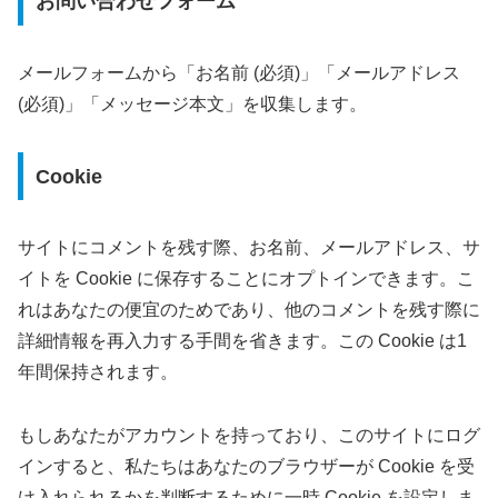
お問い合わせフォーム
メールフォームから「お名前 (必須)」「メールアドレス
(必須)」「メッセージ本文」を収集します。
Cookie
サイトにコメントを残す際、お名前、メールアドレス、サ
イトを Cookie に保存することにオプトインできます。こ
れはあなたの便宜のためであり、他のコメントを残す際に
詳細情報を再入力する手間を省きます。この Cookie は1
年間保持されます。
もしあなたがアカウントを持っており、このサイトにログ
インすると、私たちはあなたのブラウザーが Cookie を受
け入れられるかを判断するために一時 Cookie を設定しま