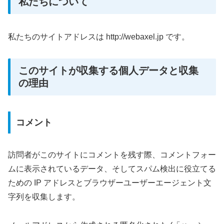
私たちについて
私たちのサイトアドレスは http://webaxel.jp です。
このサイトが収集する個人データと収集
の理由
コメント
訪問者がこのサイトにコメントを残す際、コメントフォー
ムに表示されているデータ、そしてスパム検出に役立てる
ための IP アドレスとブラウザーユーザーエージェント文
字列を収集します。