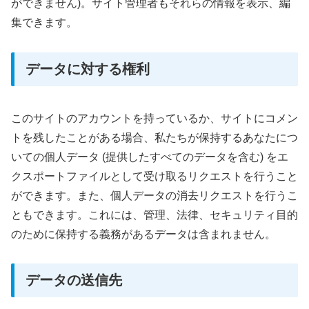
ができません)。サイト管理者もそれらの情報を表示、編
集できます。
データに対する権利
このサイトのアカウントを持っているか、サイトにコメン
トを残したことがある場合、私たちが保持するあなたにつ
いての個人データ (提供したすべてのデータを含む) をエ
クスポートファイルとして受け取るリクエストを行うこと
ができます。また、個人データの消去リクエストを行うこ
ともできます。これには、管理、法律、セキュリティ目的
のために保持する義務があるデータは含まれません。
データの送信先