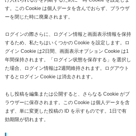
す。この Cookie は個人データを含んでおらず、ブラウザ
ーを閉じた時に廃棄されます。
ログインの際さらに、ログイン情報と画面表示情報を保持
するため、私たちはいくつかの Cookie を設定します。ロ
グイン Cookie は2日間、画面表示オプション Cookie は1
年間保持されます。「ログイン状態を保存する」を選択し
た場合、ログイン情報は2週間維持されます。ログアウト
するとログイン Cookie は消去されます。
もし投稿を編集または公開すると、さらなる Cookie がブ
ラウザーに保存されます。この Cookie は個人データを含
まず、単に変更した投稿の ID を示すものです。1日で有
効期限が切れます。