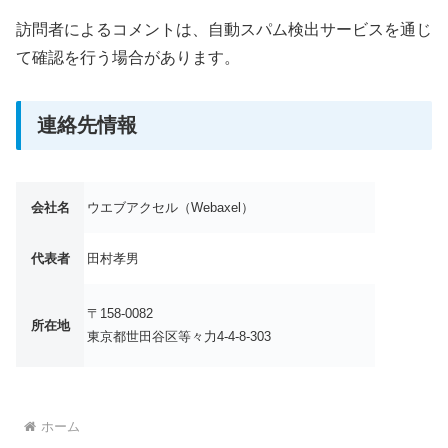
訪問者によるコメントは、自動スパム検出サービスを通じ
て確認を行う場合があります。
連絡先情報
会社名
ウエブアクセル（Webaxel）
代表者
田村孝男
〒158-0082
所在地
東京都世田谷区等々力4-4-8-303
ホーム