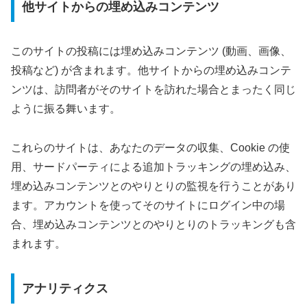
他サイトからの埋め込みコンテンツ
このサイトの投稿には埋め込みコンテンツ (動画、画像、
投稿など) が含まれます。他サイトからの埋め込みコンテ
ンツは、訪問者がそのサイトを訪れた場合とまったく同じ
ように振る舞います。
これらのサイトは、あなたのデータの収集、Cookie の使
用、サードパーティによる追加トラッキングの埋め込み、
埋め込みコンテンツとのやりとりの監視を行うことがあり
ます。アカウントを使ってそのサイトにログイン中の場
合、埋め込みコンテンツとのやりとりのトラッキングも含
まれます。
アナリティクス