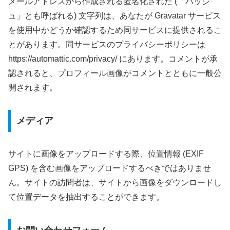
メールアドレスから作成される匿名化された (「ハッシ
ュ」とも呼ばれる) 文字列は、あなたが Gravatar サービス
を使用中かどうか確認するため同サービスに提供されるこ
とがあります。同サービスのプライバシーポリシーは
https://automattic.com/privacy/ にあります。コメントが承
認されると、プロフィール画像がコメントとともに一般公
開されます。
メディア
サイトに画像をアップロードする際、位置情報 (EXIF
GPS) を含む画像をアップロードするべきではありませ
ん。サイトの訪問者は、サイトから画像をダウンロードし
て位置データを抽出することができます。